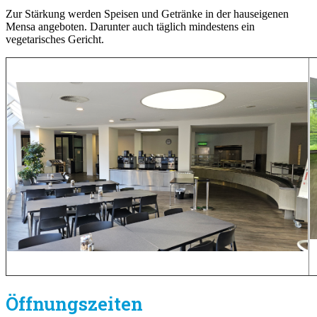
Zur Stärkung werden Speisen und Getränke in der hauseigenen
Mensa angeboten. Darunter auch täglich mindestens ein
vegetarisches Gericht.
Öffnungszeiten