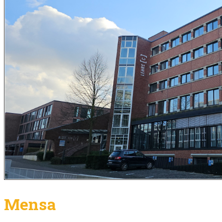
Mensa