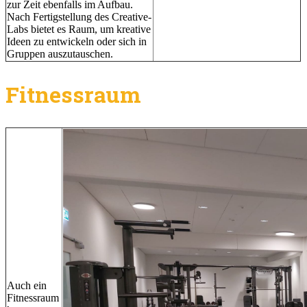
zur Zeit ebenfalls im Aufbau.
Nach Fertigstellung des Creative-
Labs bietet es Raum, um kreative
Ideen zu entwickeln oder sich in
Gruppen auszutauschen.
Fitnessraum
Auch ein
Fitnessraum