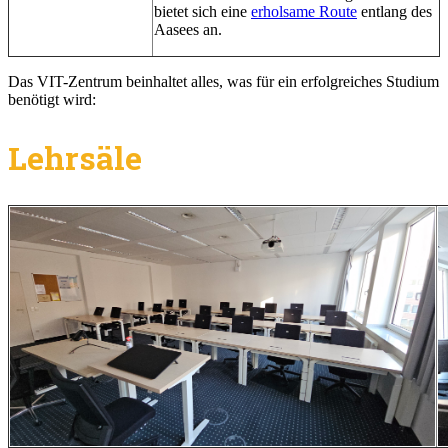
bietet sich eine
erholsame Route
entlang des
Aasees an.
Das VIT-Zentrum beinhaltet alles, was für ein erfolgreiches Studium
benötigt wird:
Lehrsäle