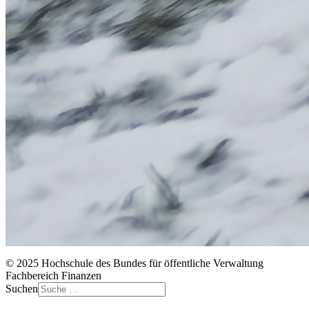
© 2025 Hochschule des Bundes für öffentliche Verwaltung
Fachbereich Finanzen
Suchen