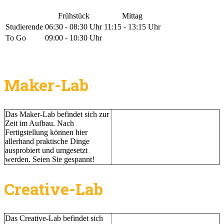
Frühstück
Mittag
Studierende
06:30 - 08:30 Uhr
11:15 - 13:15 Uhr
To Go
09:00 - 10:30 Uhr
Maker-Lab
Das Maker-Lab befindet sich zur
Zeit im Aufbau. Nach
Fertigstellung können hier
allerhand praktische Dinge
ausprobiert und umgesetzt
werden. Seien Sie gespannt!
Creative-Lab
Das Creative-Lab befindet sich