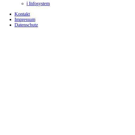
ℹ️ Infosystem
Kontakt
Impressum
Datenschutz