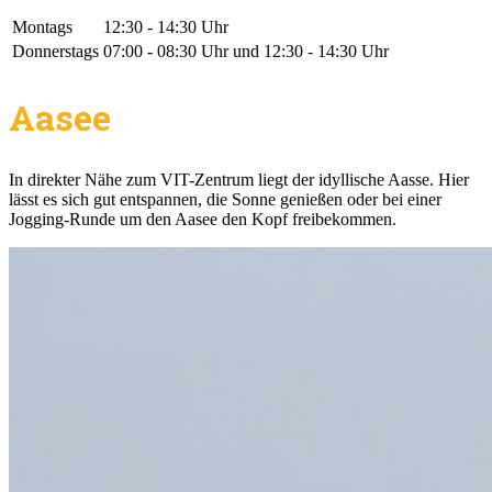
Montags
12:30 - 14:30 Uhr
Donnerstags
07:00 - 08:30 Uhr
und
12:30 - 14:30 Uhr
Aasee
In direkter Nähe zum VIT-Zentrum liegt der idyllische Aasse. Hier
lässt es sich gut entspannen, die Sonne genießen oder bei einer
Jogging-Runde um den Aasee den Kopf freibekommen.