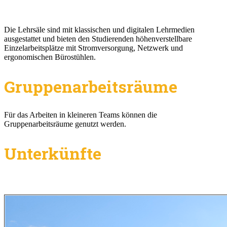
Die Lehrsäle sind mit klassischen und digitalen Lehrmedien
ausgestattet und bieten den Studierenden höhenverstellbare
Einzelarbeitsplätze mit Stromversorgung, Netzwerk und
ergonomischen Bürostühlen.
Gruppenarbeitsräume
Für das Arbeiten in kleineren Teams können die
Gruppenarbeitsräume genutzt werden.
Unterkünfte