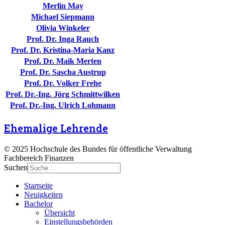
Merlin May
Michael Siepmann
Olivia Winkeler
Prof. Dr. Inga Rauch
Prof. Dr. Kristina-Maria Kanz
Prof. Dr. Maik Merten
Prof. Dr. Sascha Austrup
Prof. Dr. Volker Frehe
Prof. Dr.-Ing. Jörg Schmittwilken
Prof. Dr.-Ing. Ulrich Lohmann
Ehemalige Lehrende
© 2025 Hochschule des Bundes für öffentliche Verwaltung
Fachbereich Finanzen
Suchen
Startseite
Neuigkeiten
Bachelor
Übersicht
Einstellungsbehörden