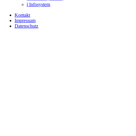
ℹ️ Infosystem
Kontakt
Impressum
Datenschutz