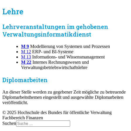
Lehre
Lehrveranstaltungen im gehobenen
Verwaltungsinformatikdienst
M 9
Modellierung von Systemen und Prozessen
M 12
ERP- und BI-Systeme
M 13
Informations- und Wissensmanagement
M 22
Internes Rechnungswesen und
Verwaltungsbetriebswirtschaftslehre
Diplomarbeiten
An dieser Stelle werden zu gegebener Zeit mögliche zu betreuende
Diplomarbeitsthemen eingestellt und ausgewählte Diplomarbeiten
veröffentlicht.
© 2025 Hochschule des Bundes für öffentliche Verwaltung
Fachbereich Finanzen
Suchen